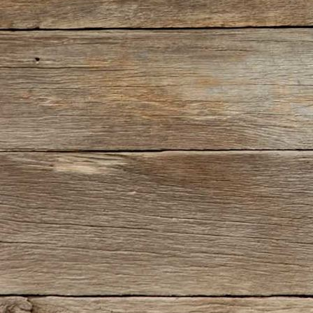
Ira Frankonia