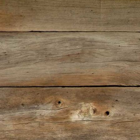
Ira Frankonia