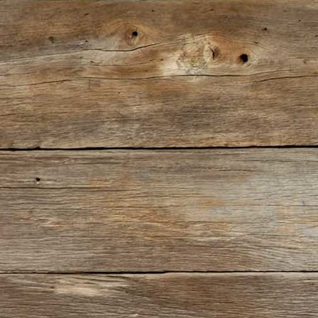
J-Wurf 2021