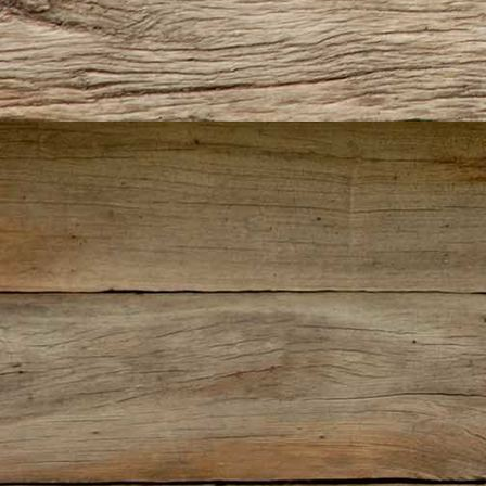
Ira Frankonia